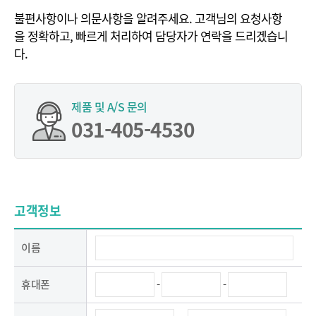
불편사항이나 의문사항을 알려주세요. 고객님의 요청사항
을 정확하고,
빠르게 처리하여 담당자가 연락을 드리겠습니
다.
제품 및 A/S 문의
031-405-4530
고객정보
이름
-
-
휴대폰