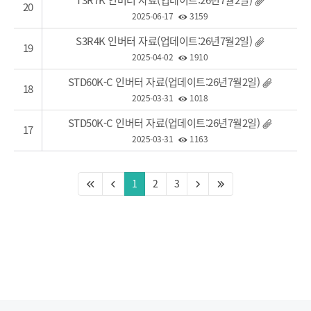
T3R7K 인버터 자료(업데이트:26년7월2일)
20
2025-06-17
3159
S3R4K 인버터 자료(업데이트:26년7월2일)
19
2025-04-02
1910
STD60K-C 인버터 자료(업데이트:26년7월2일)
18
2025-03-31
1018
STD50K-C 인버터 자료(업데이트:26년7월2일)
17
2025-03-31
1163
1
2
3